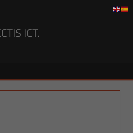
TIS ICT.