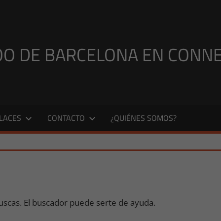
OO DE BARCELONA EN CONNEC
LACES
CONTACTO
¿QUIÉNES SOMOS?
scas. El buscador puede serte de ayuda.